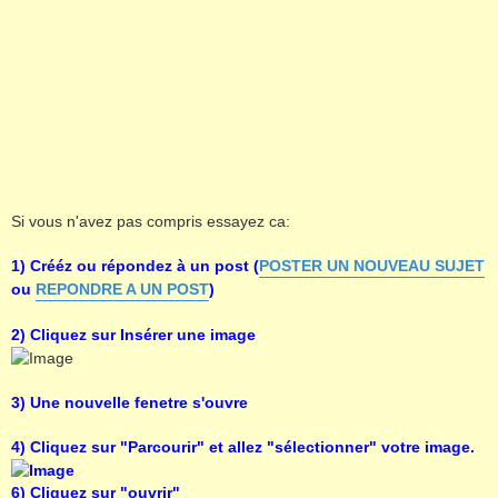
Si vous n'avez pas compris essayez ca:
1) Crééz ou répondez à un post (
POSTER UN NOUVEAU SUJET
ou
REPONDRE A UN POST
)
2) Cliquez sur Insérer une image
3) Une nouvelle fenetre s'ouvre
4) Cliquez sur "Parcourir" et allez "sélectionner" votre image.
6) Cliquez sur "ouvrir"