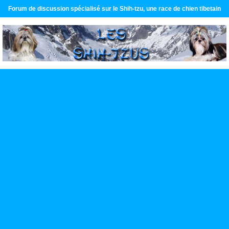
Forum de discussion spécialisé sur le Shih-tzu, une race de chien tibetain