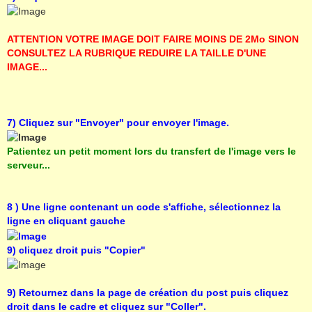
ATTENTION VOTRE IMAGE DOIT FAIRE MOINS DE 2Mo SINON
CONSULTEZ LA RUBRIQUE REDUIRE LA TAILLE D'UNE
IMAGE...
7) Cliquez sur "Envoyer" pour envoyer l'image.
Patientez un petit moment lors du transfert de l'image vers le
serveur...
8 ) Une ligne contenant un code s'affiche, sélectionnez la
ligne en cliquant gauche
9) cliquez droit puis "Copier"
9) Retournez dans la page de création du post puis cliquez
droit dans le cadre et cliquez sur "Coller".