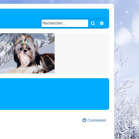
Rechercher
Recherche avancé
Connexion