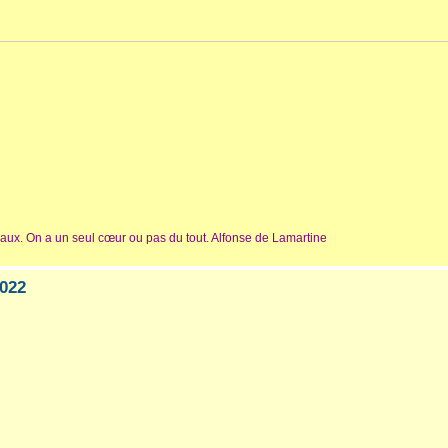
ux. On a un seul cœur ou pas du tout. Alfonse de Lamartine
022