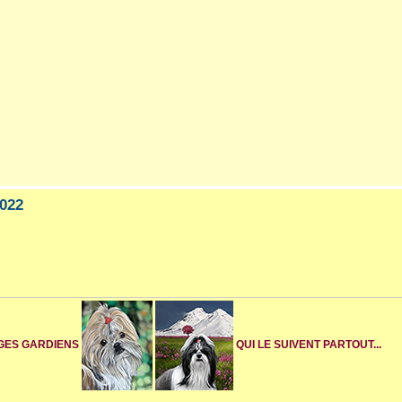
022
NGES GARDIENS
QUI LE SUIVENT PARTOUT...