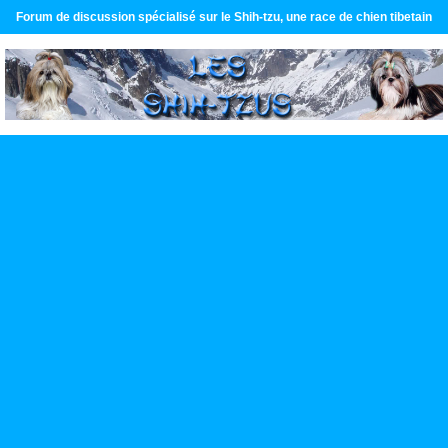
Forum de discussion spécialisé sur le Shih-tzu, une race de chien tibetain