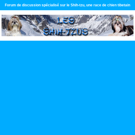
Forum de discussion spécialisé sur le Shih-tzu, une race de chien tibetain