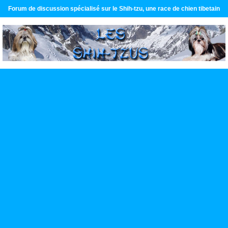
Forum de discussion spécialisé sur le Shih-tzu, une race de chien tibetain