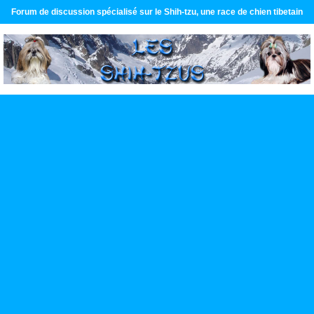
Forum de discussion spécialisé sur le Shih-tzu, une race de chien tibetain