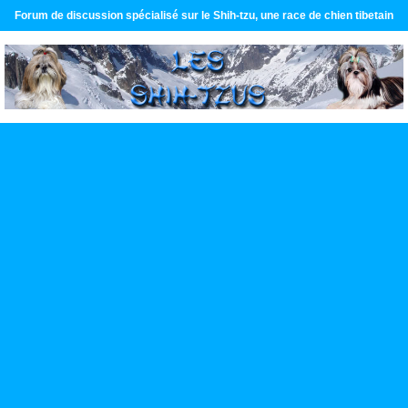
Forum de discussion spécialisé sur le Shih-tzu, une race de chien tibetain