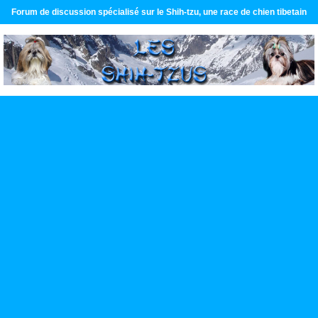
Forum de discussion spécialisé sur le Shih-tzu, une race de chien tibetain