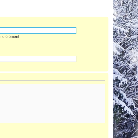
mme élément