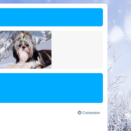
Connexion