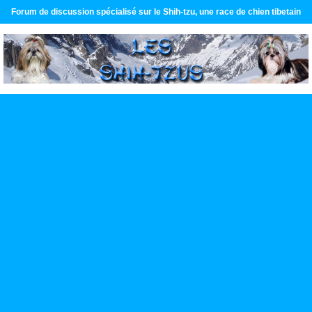
Forum de discussion spécialisé sur le Shih-tzu, une race de chien tibetain