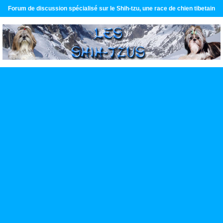
Forum de discussion spécialisé sur le Shih-tzu, une race de chien tibetain