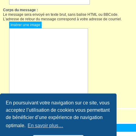
Corps du message :
Le message sera envoyé en texte brut, sans balise HTML ou BBCode.
L’adresse de retour du message correspond à votre adresse de courriel.
En poursuivant votre navigation sur ce site, vous
acceptez l’utilisation de cookies vous permettant
de bénéficier d’une expérience de navigation
optimale.
En savoir plus…