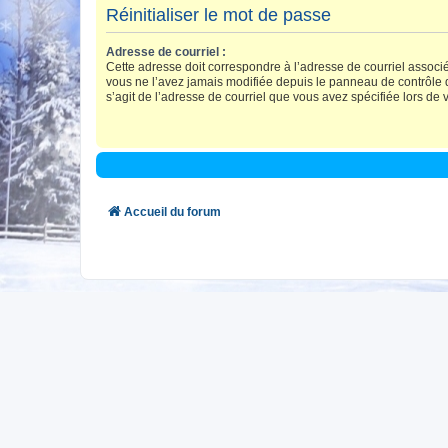
Réinitialiser le mot de passe
Adresse de courriel :
Cette adresse doit correspondre à l’adresse de courriel associ
vous ne l’avez jamais modifiée depuis le panneau de contrôle de l
s’agit de l’adresse de courriel que vous avez spécifiée lors de v
Accueil du forum