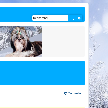
Rechercher
Recherche avancé
Connexion