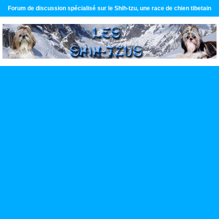
Forum de discussion spécialisé sur le Shih-tzu, une race de chien tibetain